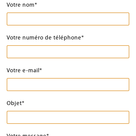
Votre nom*
Votre numéro de téléphone*
Votre e-mail*
Objet*