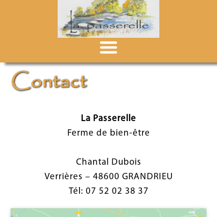
Contact
La Passerelle
Ferme de bien-être
Chantal Dubois
Verrières – 48600 GRANDRIEU
Tél: 07 52 02 38 37