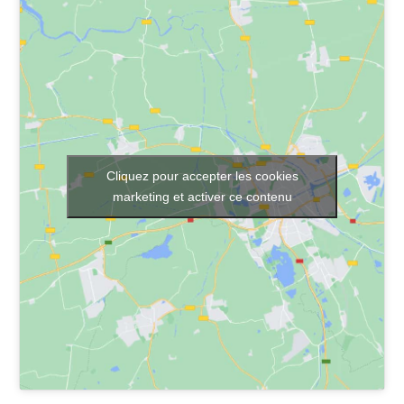
Cliquez pour accepter les cookies
marketing et activer ce contenu